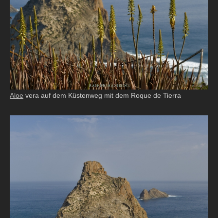
Aloe
vera auf dem Küstenweg mit dem Roque de Tierra