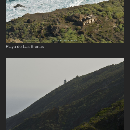
Playa de Las Brenas