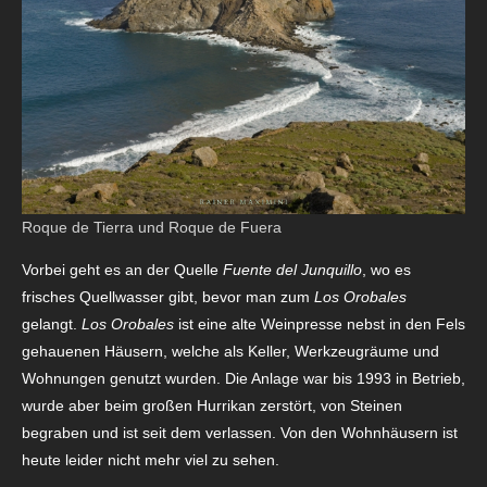
Roque de Tierra und Roque de Fuera
Vorbei geht es an der Quelle
Fuente del Junquillo
, wo es
frisches Quellwasser gibt, bevor man zum
Los Orobales
gelangt.
Los Orobales
ist eine alte Weinpresse nebst in den Fels
gehauenen Häusern, welche als Keller, Werkzeugräume und
Wohnungen genutzt wurden. Die Anlage war bis 1993 in Betrieb,
wurde aber beim großen Hurrikan zerstört, von Steinen
begraben und ist seit dem verlassen. Von den Wohnhäusern ist
heute leider nicht mehr viel zu sehen.