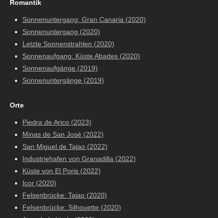
Romantik
Sonnenuntergang: Gran Canaria (2020)
Sonnenuntergang (2020)
Letzte Sonnenstrahlen (2020)
Sonnenaufgang: Küste Abades (2020)
Sonnenaufgänge (2019)
Sonnenuntergänge (2019)
Orte
Piedra de Arico (2023)
Minas de San José (2022)
San Miguel de Tajao (2022)
Industriehafen von Granadilla (2022)
Küste von El Poris (2022)
Icor (2020)
Felsenbrücke: Tajao (2020)
Felsenbrücke:
Silhouette (2020)