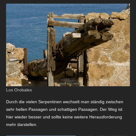
Los Orobales
Durch die vielen Serpentinen wechselt man ständig zwischen
sehr hellen Passagen und schattigen Passagen. Der Weg ist
hier wieder besser und sollte keine weitere Herausforderung
mehr darstellen.