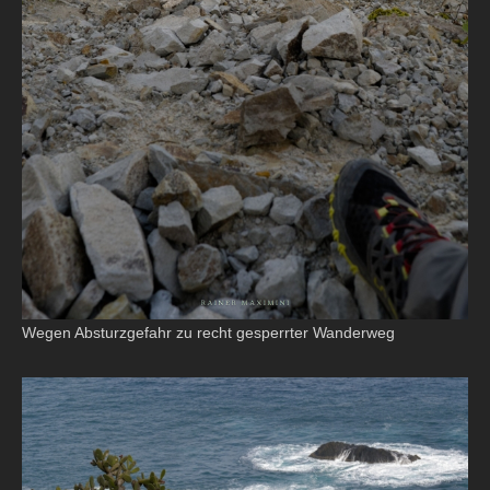
Wegen Absturzgefahr zu recht gesperrter Wanderweg