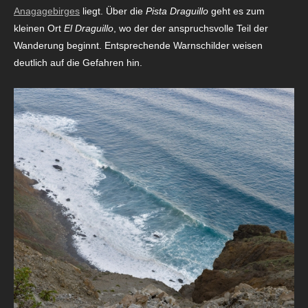
Anagagebirges
liegt. Über die
Pista Draguillo
geht es zum
kleinen Ort
El Draguillo
, wo der der anspruchsvolle Teil der
Wanderung beginnt. Entsprechende Warnschilder weisen
deutlich auf die Gefahren hin.