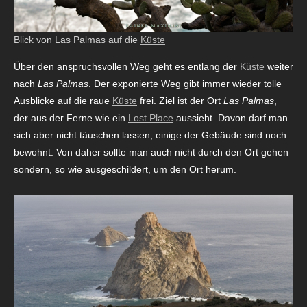
Blick von Las Palmas auf die
Küste
Über den anspruchsvollen Weg geht es entlang der
Küste
weiter
nach
Las Palmas
. Der exponierte Weg gibt immer wieder tolle
Ausblicke auf die raue
Küste
frei. Ziel ist der Ort
Las Palmas
,
der aus der Ferne wie ein
Lost Place
aussieht. Davon darf man
sich aber nicht täuschen lassen, einige der Gebäude sind noch
bewohnt. Von daher sollte man auch nicht durch den Ort gehen
sondern, so wie ausgeschildert, um den Ort herum.