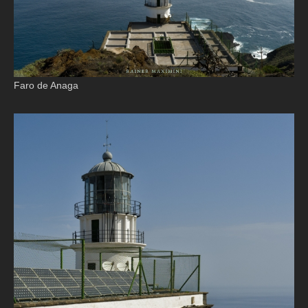
Faro de Anaga