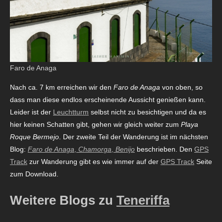
Faro de Anaga
Nach ca. 7 km erreichen wir den
Faro de Anaga
von oben, so
dass man diese endlos erscheinende Aussicht genießen kann.
Leider ist der
Leuchtturm
selbst nicht zu besichtigen und da es
hier keinen Schatten gibt, gehen wir gleich weiter zum
Playa
Roque Bermejo
. Der zweite Teil der Wanderung ist im nächsten
Blog:
Faro de Anaga
,
Chamorga
,
Benijo
beschrieben. Den
GPS
Track
zur Wanderung gibt es wie immer auf der
GPS Track
Seite
zum Download.
Weitere Blogs zu
Teneriffa