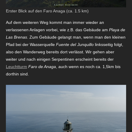
Erster Blick auf den Faro Anaga (ca. 1.5 km)
Auf dem weiteren Weg kommt man immer wieder an
verlassenen Anlagen vorbei, wie z.B. das Gebäude am
Playa de
Las Brenas
. Zum Gebäude gelangt man, wenn man den kleinen
Pfad bei der Wasserquelle
Fuente del Junquillo
linksseitig folgt,
also den Wanderweg bereits dort verlässt. Wir gehen aber
weiter und nach einigen Serpentinen erscheint bereits der
Leuchtturm
Faro de Anaga
, auch wenn es noch ca. 1,5km bis
dorthin sind.