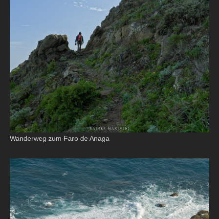
Wanderweg zum Faro de Anaga