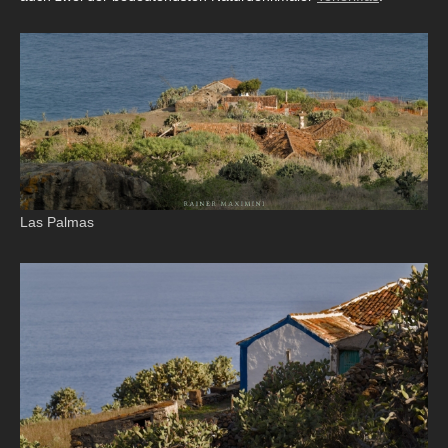
Las Palmas