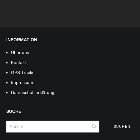
INFORMATION
Über uns
Kontakt
GPS Tracks
Impressum
Datenschutzerklärung
SUCHE
Suchen
nach: