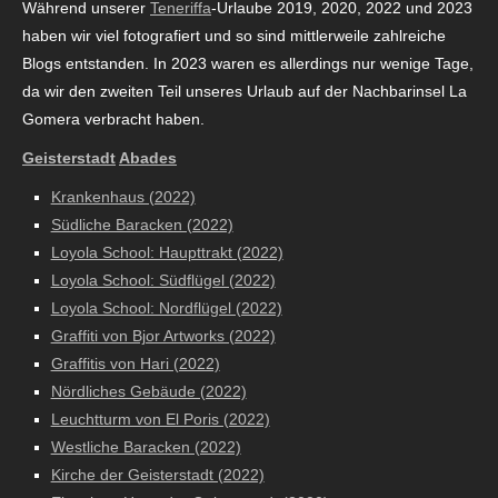
Während unserer
Teneriffa
-Urlaube 2019, 2020, 2022 und 2023
haben wir viel fotografiert und so sind mittlerweile zahlreiche
Blogs entstanden. In 2023 waren es allerdings nur wenige Tage,
da wir den zweiten Teil unseres Urlaub auf der Nachbarinsel La
Gomera verbracht haben.
Geisterstadt
Abades
Krankenhaus (2022)
Südliche Baracken (2022)
Loyola School: Haupttrakt (2022)
Loyola School: Südflügel (2022)
Loyola School: Nordflügel (2022)
Graffiti von Bjor Artworks (2022)
Graffitis von Hari (2022)
Nördliches Gebäude (2022)
Leuchtturm von El Poris (2022)
Westliche Baracken (2022)
Kirche der Geisterstadt (2022)