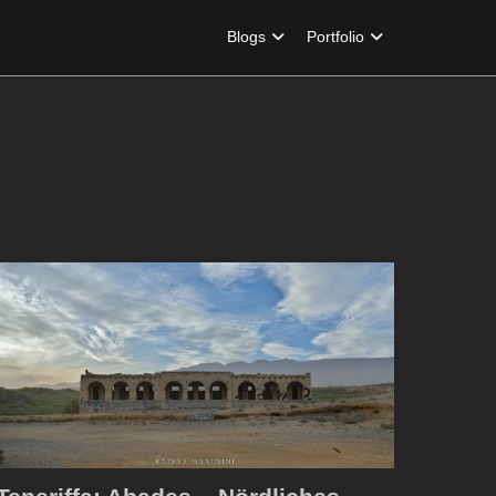
Blogs
Portfolio