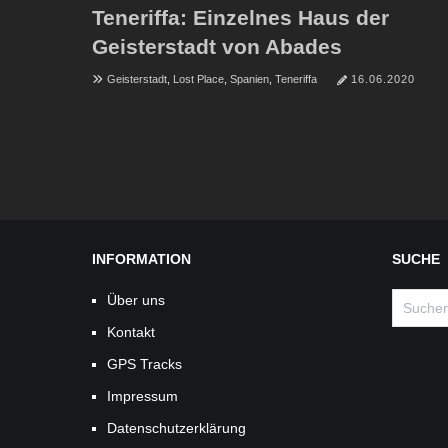
Teneriffa: Einzelnes Haus der
Geisterstadt von Abades
Geisterstadt
,
Lost Place
,
Spanien
,
Teneriffa
16.06.2020
INFORMATION
SUCHE
Suchen
Über uns
nach:
Kontakt
GPS Tracks
Impressum
Datenschutzerklärung