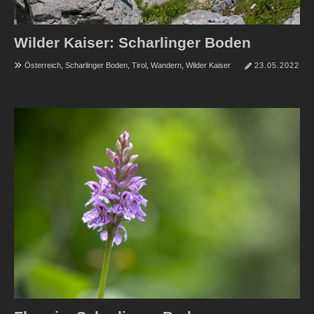
Wilder Kaiser: Scharlinger Boden
Österreich
,
Scharlinger Boden
,
Tirol
,
Wandern
,
Wilder Kaiser
23.05.2022