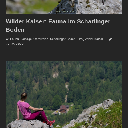
Wilder Kaiser: Fauna im Scharlinger
Boden
Fauna
,
Gebirge
,
Österreich
,
Scharlinger Boden
,
Tirol
,
Wilder Kaiser
27.05.2022