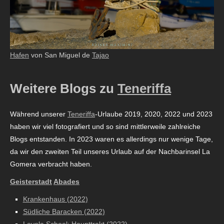
Hafen
von San Miguel de
Tajao
Weitere Blogs zu
Teneriffa
Während unserer
Teneriffa
-Urlaube 2019, 2020, 2022 und 2023
haben wir viel fotografiert und so sind mittlerweile zahlreiche
Blogs entstanden. In 2023 waren es allerdings nur wenige Tage,
da wir den zweiten Teil unseres Urlaub auf der Nachbarinsel La
Gomera verbracht haben.
Geisterstadt
Abades
Krankenhaus (2022)
Südliche Baracken (2022)