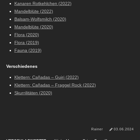
Kanaren Rotkehlchen (2022)
Mandelblüte (2022)
Balsam-Wolfsmilch (2020)
Mandelblüte (2020)
Flora (2020)
Flora (2019)
Fauna (2019)
Verschiedenes
Klettern: Cañadas – Guiri (2022)
Klettern: Cañadas – Fraggel Rock (2022)
Skurrilitäten (2020)
Rainer
03.06.2024