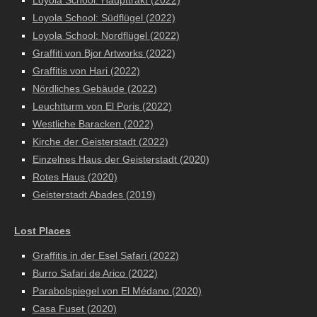
Loyola School: Haupttrakt (2022)
Loyola School: Südflügel (2022)
Loyola School: Nordflügel (2022)
Graffiti von Bjor Artworks (2022)
Graffitis von Hari (2022)
Nördliches Gebäude (2022)
Leuchtturm von El Poris (2022)
Westliche Baracken (2022)
Kirche der Geisterstadt (2022)
Einzelnes Haus der Geisterstadt (2020)
Rotes Haus (2020)
Geisterstadt Abades (2019)
Lost Places
Graffitis in der Esel Safari (2022)
Burro Safari de Arico (2022)
Parabolspiegel von El Médano (2020)
Casa Fuset (2020)