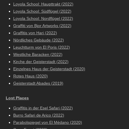
Loyola School: Haupttrakt (2022)
Loyola School: Südflügel (2022)
Loyola School: Nordflügel (2022)
Graffiti von Bjor Artworks (2022)
Graffitis von Hari (2022)
Nördliches Gebäude (2022)
Leuchtturm von El Poris (2022)
Westliche Baracken (2022)
Kirche der Geisterstadt (2022)
Einzelnes Haus der Geisterstadt (2020)
Rotes Haus (2020)
Geisterstadt Abades (2019)
Lost Places
Graffitis in der Esel Safari (2022)
Burro Safari de Arico (2022)
Parabolspiegel von El Médano (2020)