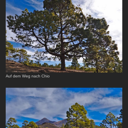
Auf dem Weg nach Chio