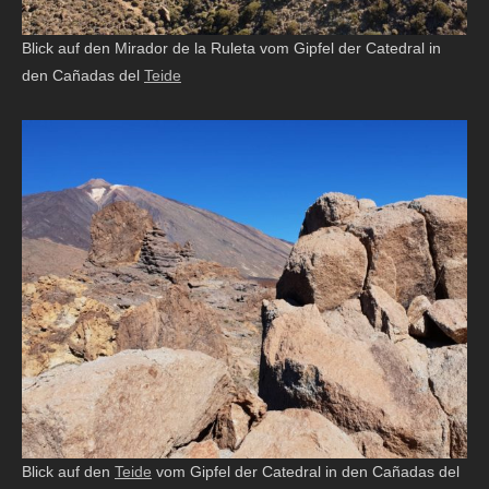
Blick auf den Mirador de la Ruleta vom Gipfel der Catedral in
den Cañadas del
Teide
Blick auf den
Teide
vom Gipfel der Catedral in den Cañadas del