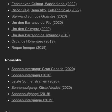
Fenster von Güimar, Wasserkanal (2022)
Risco Steig
,
Teno Alto
,
Felsenbrücke (2022)
Steilwand von Los Gigantes (2020)
Um den Barranco del Rio (2020)
Um den Chinyero (2020)
Um den Barranco del Infierno (2019)
Órganos Höhenweg (2019)
Roque Imoque (2019)
Romantik
Sonnenuntergang: Gran Canaria (2020)
Sonnenuntergang (2020)
Letzte Sonnenstrahlen (2020)
Sonnenaufgang: Küste Abades (2020)
Sonnenaufgänge (2019)
Sonnenuntergänge (2019)