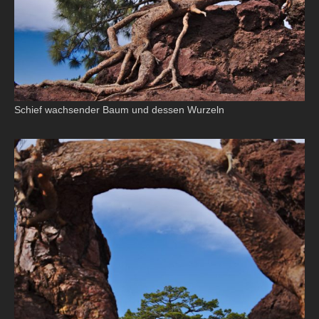
Schief wachsender Baum und dessen Wurzeln