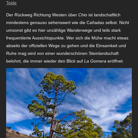
Teide
Der Rückweg Richtung Westen über
Chio
ist landschaftlich
mindestens genauso sehenswert wie die Cañadas selbst. Nicht
umsonst gibt es hier unzählige Wanderwege und teils stark
frequentierte Aussichtspunkte. Wer sich die Mühe macht etwas
abseits der offiziellen Wege zu gehen und die Einsamkeit und
Ruhe mag wird von einer wunderschönen Steinlandschaft
belohnt, die immer wieder den Blick auf
La Gomera
eröffnet.