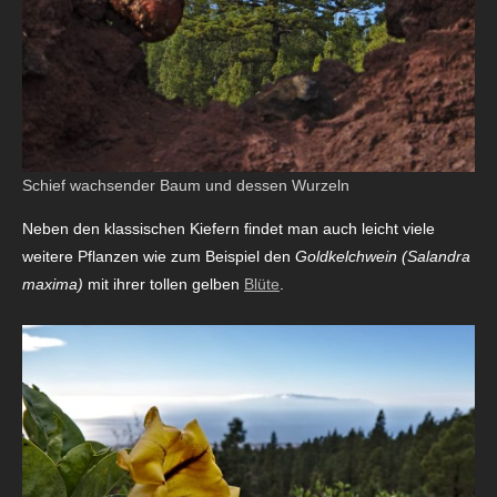
Schief wachsender Baum und dessen Wurzeln
Neben den klassischen Kiefern findet man auch leicht viele
weitere Pflanzen wie zum Beispiel den
Goldkelchwein (Salandra
maxima)
mit ihrer tollen gelben
Blüte
.