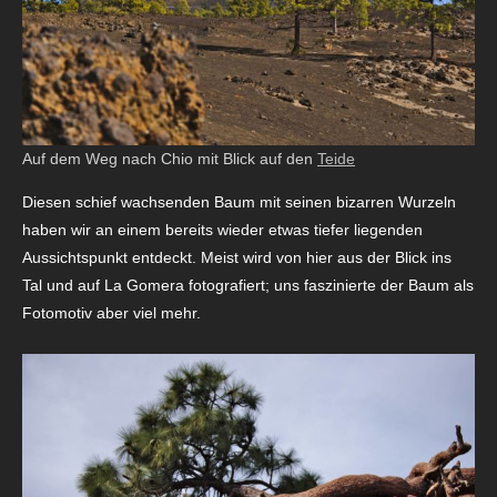
Auf dem Weg nach Chio mit Blick auf den
Teide
Diesen schief wachsenden Baum mit seinen bizarren Wurzeln
haben wir an einem bereits wieder etwas tiefer liegenden
Aussichtspunkt entdeckt. Meist wird von hier aus der Blick ins
Tal und auf La Gomera fotografiert; uns faszinierte der Baum als
Fotomotiv aber viel mehr.