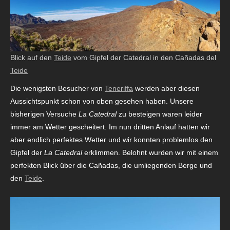
Blick auf den
Teide
vom Gipfel der Catedral in den Cañadas del
Teide
Die wenigsten Besucher von
Teneriffa
werden aber diesen
Aussichtspunkt schon von oben gesehen haben. Unsere
bisherigen Versuche
La Catedral
zu besteigen waren leider
immer am Wetter gescheitert. Im nun dritten Anlauf hatten wir
aber endlich perfektes Wetter und wir konnten problemlos den
Gipfel der
La Catedral
erklimmen. Belohnt wurden wir mit einem
perfekten Blick über die Cañadas, die umliegenden Berge und
den
Teide
.