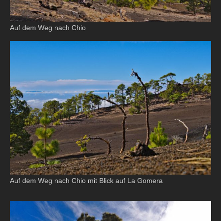
Auf dem Weg nach Chio
Auf dem Weg nach Chio mit Blick auf La Gomera