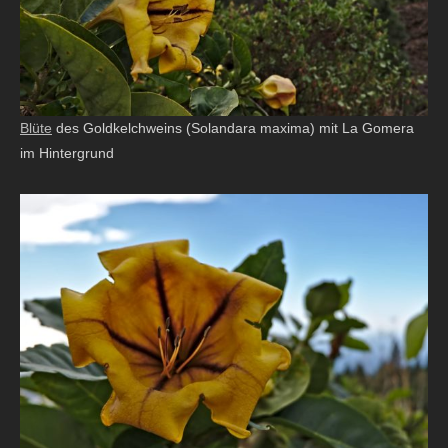
Blüte
des Goldkelchweins (Solandara maxima) mit La Gomera
im Hintergrund