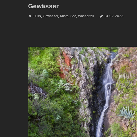
Gewässer
Fluss
,
Gewässer
,
Küste
,
See
,
Wasserfall
14.02.2023