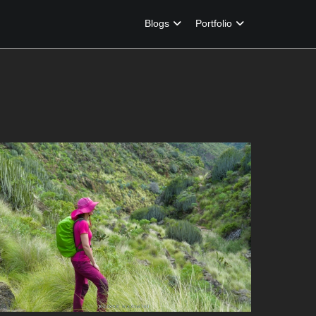
Blogs
Portfolio