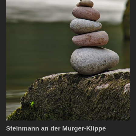
Steinmann an der Murger-Klippe