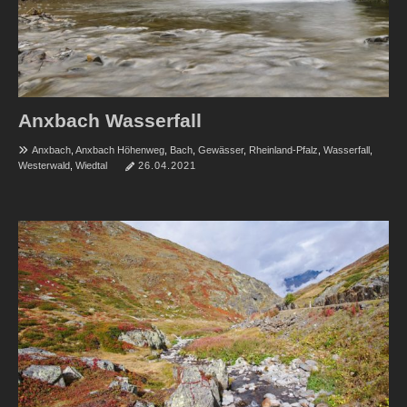
Anxbach Wasserfall
Anxbach
,
Anxbach Höhenweg
,
Bach
,
Gewässer
,
Rheinland-Pfalz
,
Wasserfall
,
Westerwald
,
Wiedtal
26.04.2021