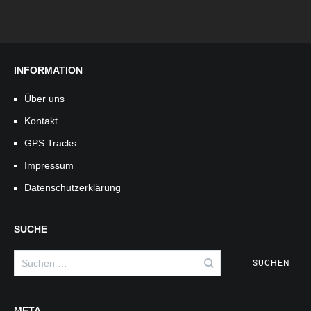
INFORMATION
Über uns
Kontakt
GPS Tracks
Impressum
Datenschutzerklärung
SUCHE
Suchen
nach:
META