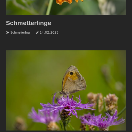
Schmetterlinge
Schmetterling
14.02.2023