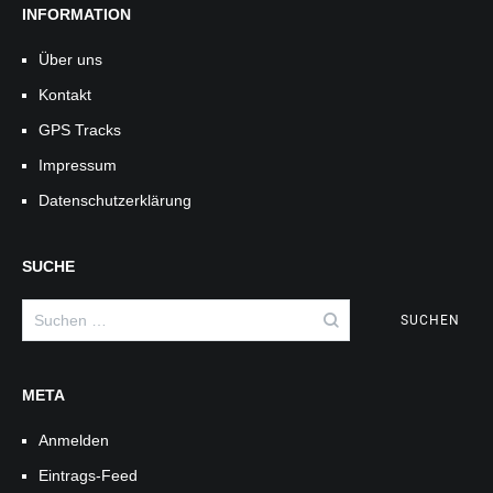
INFORMATION
Über uns
Kontakt
GPS Tracks
Impressum
Datenschutzerklärung
SUCHE
Suchen
nach:
META
Anmelden
Eintrags-Feed