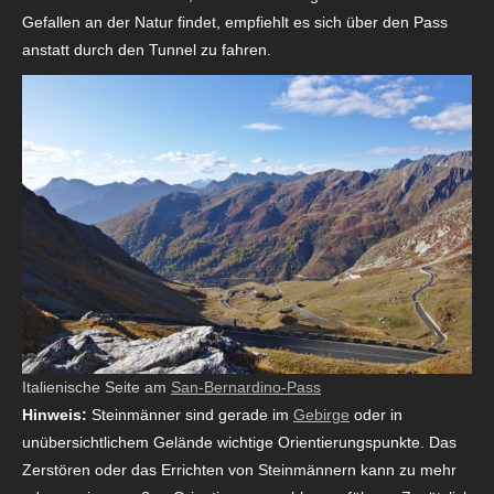
Gefallen an der Natur findet, empfiehlt es sich über den Pass
anstatt durch den Tunnel zu fahren.
Italienische Seite am
San-Bernardino-Pass
Hinweis:
Steinmänner sind gerade im
Gebirge
oder in
unübersichtlichem Gelände wichtige Orientierungspunkte. Das
Zerstören oder das Errichten von Steinmännern kann zu mehr