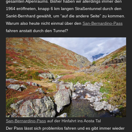
gesamten Alpenraums. Bisher haben wir allerdings immer den
1964 eröffneten, knapp 6 km langen Straßentunnel durch den
Sankt-Bernhard gewählt, um “auf die andere Seite” zu kommen.
Warum also heute nicht einmal über den
San-Bernardino-Pass
fahren anstatt durch den Tunnel?
San-Bernardino-Pass
auf der Hinfahrt ins Aosta Tal
Der Pass lässt sich problemlos fahren und es gibt immer wieder