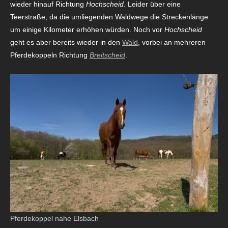
wieder hinauf Richtung
Hochscheid
. Leider über eine
Teerstraße, da die umliegenden Waldwege die Streckenlänge
um einige Kilometer erhöhen würden. Noch vor
Hochscheid
geht es aber bereits wieder in den
Wald
, vorbei an mehreren
Pferdekoppeln Richtung
Breitscheid
.
Pferdekoppel nahe Elsbach