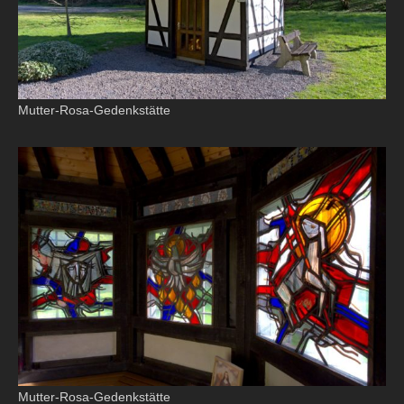
Mutter-Rosa-Gedenkstätte
Mutter-Rosa-Gedenkstätte