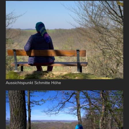
Aussichtspunkt Schmitte Höhe