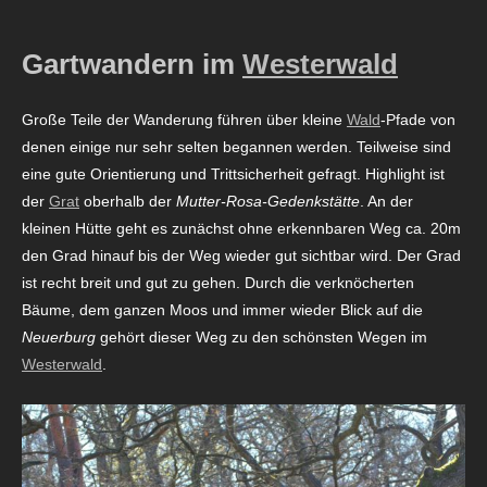
Gartwandern im
Westerwald
Große Teile der Wanderung führen über kleine
Wald
-Pfade von
denen einige nur sehr selten begannen werden. Teilweise sind
eine gute Orientierung und Trittsicherheit gefragt. Highlight ist
der
Grat
oberhalb der
Mutter-Rosa-Gedenkstätte
. An der
kleinen Hütte geht es zunächst ohne erkennbaren Weg ca. 20m
den Grad hinauf bis der Weg wieder gut sichtbar wird. Der Grad
ist recht breit und gut zu gehen. Durch die verknöcherten
Bäume, dem ganzen Moos und immer wieder Blick auf die
Neuerburg
gehört dieser Weg zu den schönsten Wegen im
Westerwald
.