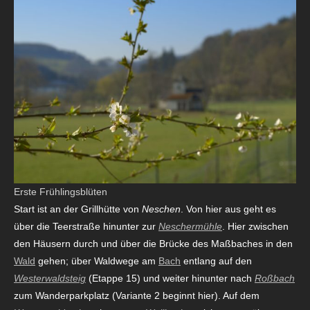
Erste Frühlingsblüten
Start ist an der Grillhütte von
Neschen
. Von hier aus geht es
über die Teerstraße hinunter zur
Neschermühle
. Hier zwischen
den Häusern durch und über die Brücke des Maßbaches in den
Wald
gehen; über Waldwege am
Bach
entlang auf den
Westerwaldsteig
(Etappe 15) und weiter hinunter nach
Roßbach
zum Wanderparkplatz (Variante 2 beginnt hier). Auf dem