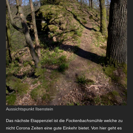
Aussichtspunkt Ilsenstein
Das nächste Etappenziel ist die
Fockenbachsmühle
welche zu
nicht Corona Zeiten eine gute Einkehr bietet. Von hier geht es