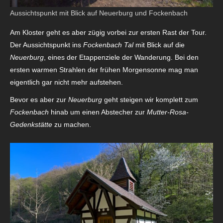
Aussichtspunkt mit Blick auf Neuerburg und Fockenbach
Am Kloster geht es aber zügig vorbei zur ersten Rast der Tour.
Der Aussichtspunkt ins
Fockenbach Tal
mit Blick auf die
Neuerburg
, eines der Etappenziele der Wanderung. Bei den
ersten warmen Strahlen der frühen Morgensonne mag man
eigentlich gar nicht mehr aufstehen.
Bevor es aber zur
Neuerburg
geht steigen wir komplett zum
Fockenbach
hinab um einen Abstecher zur
Mutter-Rosa-
Gedenkstätte
zu machen.