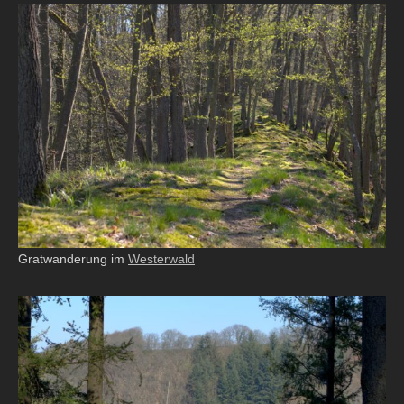
Gratwanderung im
Westerwald