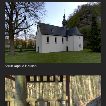
Kreuzkapelle Hausen