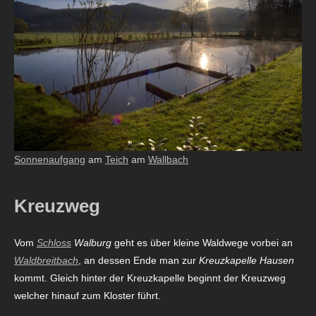
Sonnenaufgang
am
Teich
am
Wallbach
Kreuzweg
Vom
Schloss
Walburg
geht es über kleine Waldwege vorbei an
Waldbreitbach
, an dessen Ende man zur
Kreuzkapelle Hausen
kommt. Gleich hinter der Kreuzkapelle beginnt der Kreuzweg
welcher hinauf zum Kloster führt.