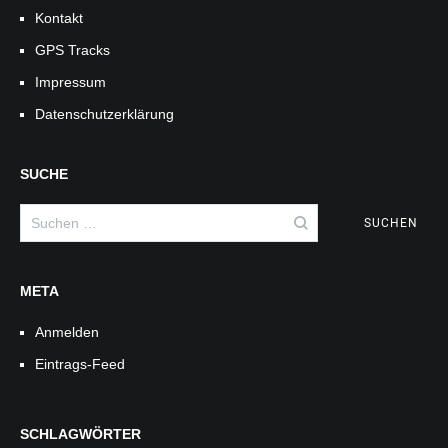
Kontakt
GPS Tracks
Impressum
Datenschutzerklärung
SUCHE
Suchen
nach:
META
Anmelden
Eintrags-Feed
SCHLAGWÖRTER