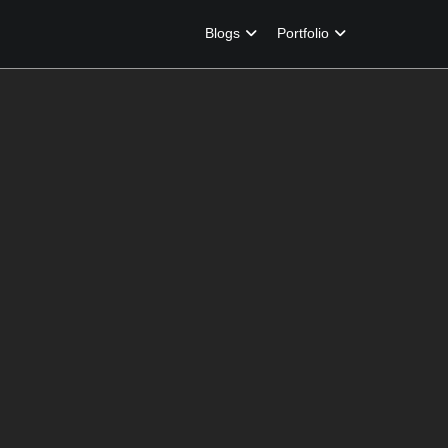
Blogs
Portfolio