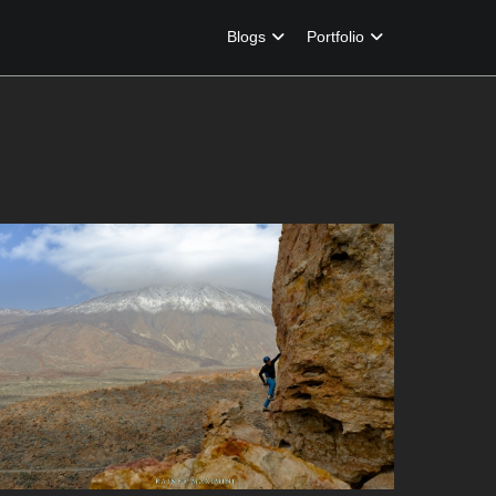
Blogs
Portfolio