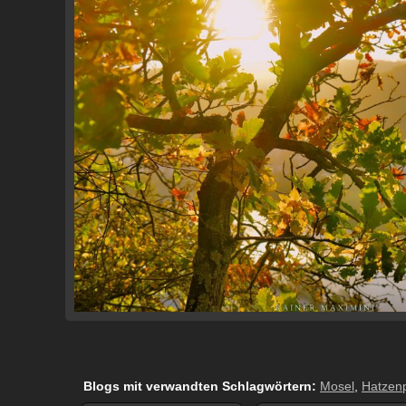
Blogs mit verwandten Schlagwörtern:
Mosel
,
Hatzenp