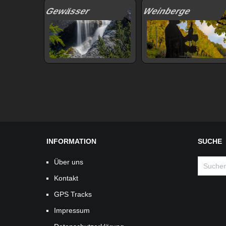
Gewässer
Weinberge
INFORMATION
SUCHE
Suchen
Über uns
nach:
Kontakt
GPS Tracks
Impressum