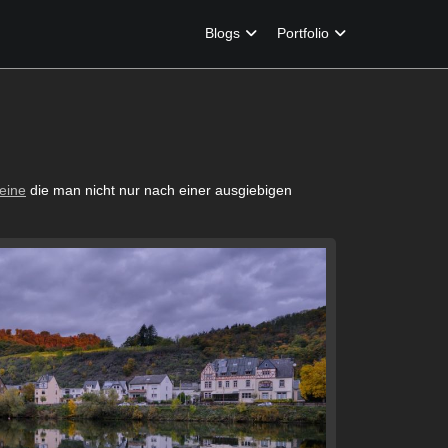
Blogs
Portfolio
eine
die man nicht nur nach einer ausgiebigen