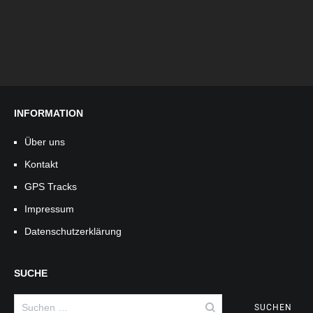
INFORMATION
Über uns
Kontakt
GPS Tracks
Impressum
Datenschutzerklärung
SUCHE
Suchen
nach: