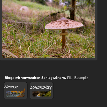
Blogs mit verwandten Schlagwörtern:
Pilz
,
Baumpilz
Herbst
Baumpilze