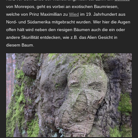
von Monrepos, geht es vorbei an exotischen Baumriesen,
welche von Prinz Maximillian zu
Wied
im 19. Jahrhundert aus
Nord- und Südamerika mitgebracht wurden. Wer hier die Augen
offen hält wird neben den riesigen Bäumen auch die ein oder
andere Skurillität entdecken, wie z.B. das Alien Gesicht in
diesem Baum.