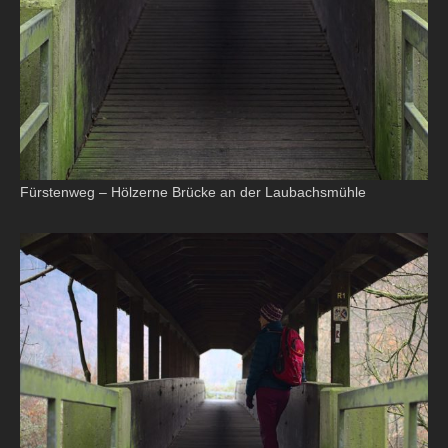
Fürstenweg – Hölzerne Brücke an der Laubachsmühle