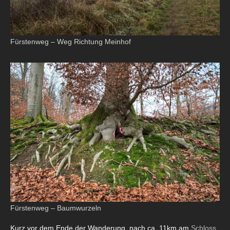
Fürstenweg – Weg Richtung Meinhof
Fürstenweg – Baumwurzeln
Kurz vor dem Ende der Wanderung, nach ca. 11km am
Schloss