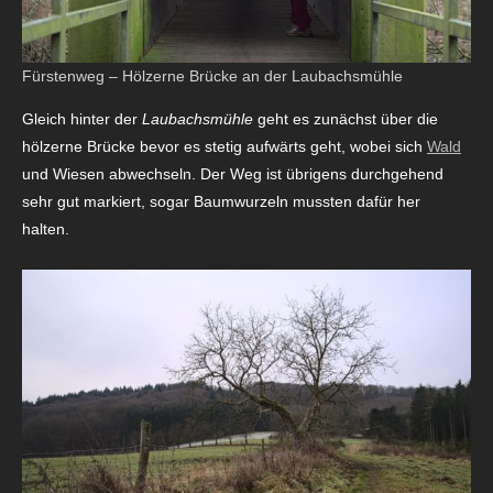
Fürstenweg – Hölzerne Brücke an der Laubachsmühle
Gleich hinter der
Laubachsmühle
geht es zunächst über die
hölzerne Brücke bevor es stetig aufwärts geht, wobei sich
Wald
und Wiesen abwechseln. Der Weg ist übrigens durchgehend
sehr gut markiert, sogar Baumwurzeln mussten dafür her
halten.