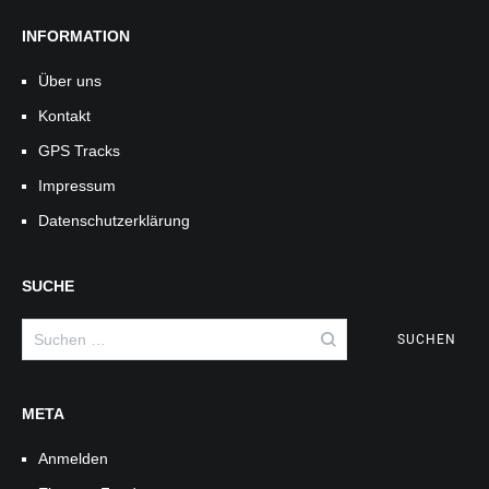
INFORMATION
Über uns
Kontakt
GPS Tracks
Impressum
Datenschutzerklärung
SUCHE
Suchen
nach:
META
Anmelden