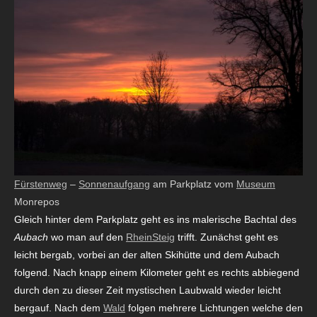
Fürstenweg
–
Sonnenaufgang
am Parkplatz vom
Museum
Monrepos
Gleich hinter dem Parkplatz geht es ins malerische Bachtal des
Aubach
wo man auf den
RheinSteig
trifft. Zunächst geht es
leicht bergab, vorbei an der alten Skihütte und dem Aubach
folgend. Nach knapp einem Kilometer geht es rechts abbiegend
durch den zu dieser Zeit mystischen Laubwald wieder leicht
bergauf. Nach dem
Wald
folgen mehrere Lichtungen welche den