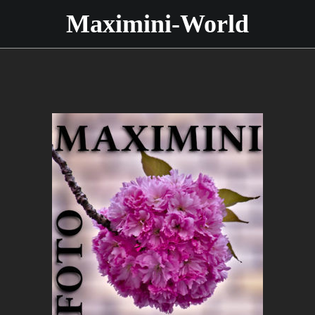
Maximini-World